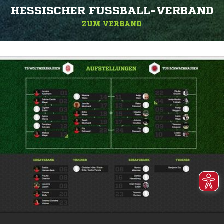
HESSISCHER FUSSBALL-VERBAND
ZUM VERBAND