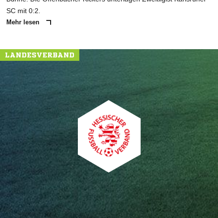
SC mit 0:2.
Mehr lesen
LANDESVERBAND