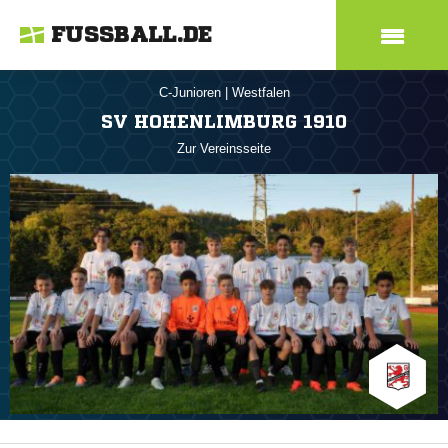
FUSSBALL.DE
C-Junioren
|
Westfalen
SV HOHENLIMBURG 1910
Zur Vereinsseite