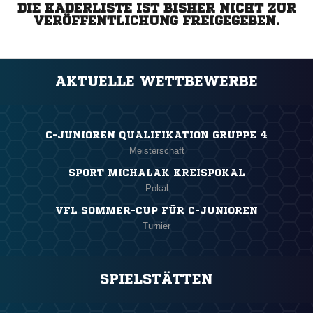
DIE KADERLISTE IST BISHER NICHT ZUR
VERÖFFENTLICHUNG FREIGEGEBEN.
AKTUELLE WETTBEWERBE
C-JUNIOREN QUALIFIKATION GRUPPE 4
Meisterschaft
SPORT MICHALAK KREISPOKAL
Pokal
VFL SOMMER-CUP FÜR C-JUNIOREN
Turnier
SPIELSTÄTTEN