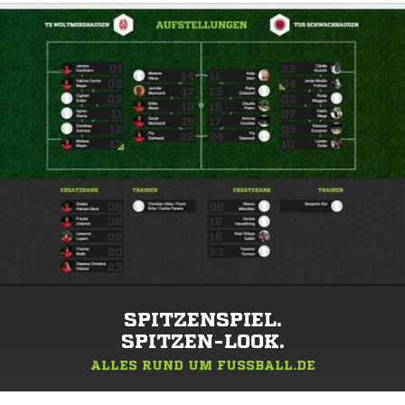
SPITZENSPIEL.
SPITZEN-LOOK.
ALLES RUND UM FUSSBALL.DE