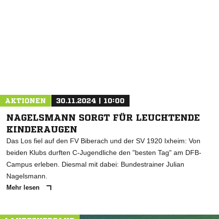
NACHRICHT SENDEN
* Pflichtfelder
AKTIONEN
30.11.2024 | 10:00
NAGELSMANN SORGT FÜR LEUCHTENDE
KINDERAUGEN
Das Los fiel auf den FV Biberach und der SV 1920 Ixheim: Von
beiden Klubs durften C-Jugendliche den "besten Tag" am DFB-
Campus erleben. Diesmal mit dabei: Bundestrainer Julian
Nagelsmann.
Mehr lesen