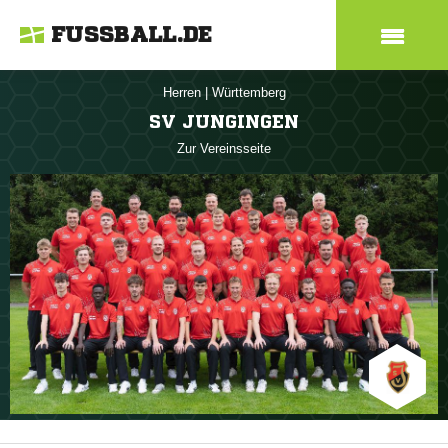
FUSSBALL.DE
Herren
|
Württemberg
SV JUNGINGEN
Zur Vereinsseite