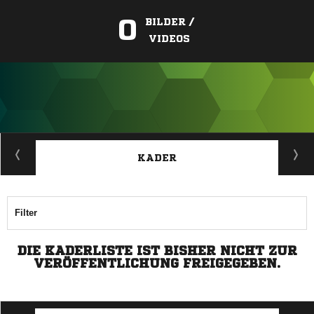
0
BILDER /
VIDEOS
ANZEIGE
KADER
Filter
DIE KADERLISTE IST BISHER NICHT ZUR
VERÖFFENTLICHUNG FREIGEGEBEN.