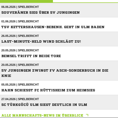
06.06.2026 | SPIELBERICHT
SOUVERÄNER SIEG ÜBER SV JUNGINGEN
01.06.2026 | SPIELBERICHT
TSV KETTERSHAUSEN-BEBENH. GEHT IN ULM BADEN
26.05.2026 | SPIELBERICHT
LAST-MINUTE-HELD WIND SCHLÄGT ZU!
20.05.2026 | SPIELBERICHT
BEMSEL TRIFFT IN BEIDE TORE
20.05.2026 | SPIELBERICHT
SV JUNGINGEN ZWINGT FV ASCH-SONDERBUCH IN DIE
KNIE
05.05.2026 | SPIELBERICHT
HAHN SCHIESST FC HÜTTISHEIM ZUM HEIMSIEG
27.04.2026 | SPIELBERICHT
SC TÜRKGÜCÜ ULM SIEGT DEUTLICH IN ULM
ALLE MANNSCHAFTS-NEWS IM ÜBERBLICK