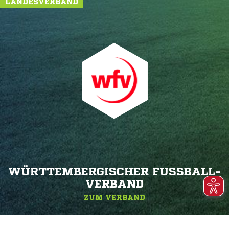
LANDESVERBAND
WÜRTTEMBERGISCHER FUSSBALL-V
ERBAND
ZUM VERBAND