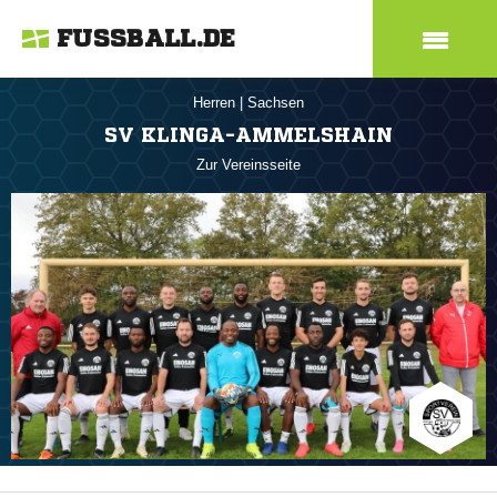
FUSSBALL.DE
Herren
|
Sachsen
SV KLINGA-AMMELSHAIN
Zur Vereinsseite