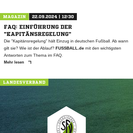
MAGAZIN
22.09.2024 | 12:30
FAQ: EINFÜHRUNG DER
"KAPITÄNSREGELUNG"
Die "Kapitänsregelung" hält Einzug in deutschen Fußball. Ab wann
gilt sie? Wie ist der Ablauf?
FUSSBALL.de
mit den wichtigsten
Antworten zum Thema im FAQ.
Mehr lesen
LANDESVERBAND