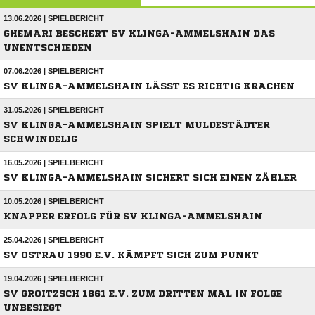
13.06.2026 | SPIELBERICHT
GHEMARI BESCHERT SV KLINGA-AMMELSHAIN DAS
UNENTSCHIEDEN
07.06.2026 | SPIELBERICHT
SV KLINGA-AMMELSHAIN LÄSST ES RICHTIG KRACHEN
31.05.2026 | SPIELBERICHT
SV KLINGA-AMMELSHAIN SPIELT MULDESTÄDTER
SCHWINDELIG
16.05.2026 | SPIELBERICHT
SV KLINGA-AMMELSHAIN SICHERT SICH EINEN ZÄHLER
10.05.2026 | SPIELBERICHT
KNAPPER ERFOLG FÜR SV KLINGA-AMMELSHAIN
25.04.2026 | SPIELBERICHT
SV OSTRAU 1990 E.V. KÄMPFT SICH ZUM PUNKT
19.04.2026 | SPIELBERICHT
SV GROITZSCH 1861 E.V. ZUM DRITTEN MAL IN FOLGE
UNBESIEGT