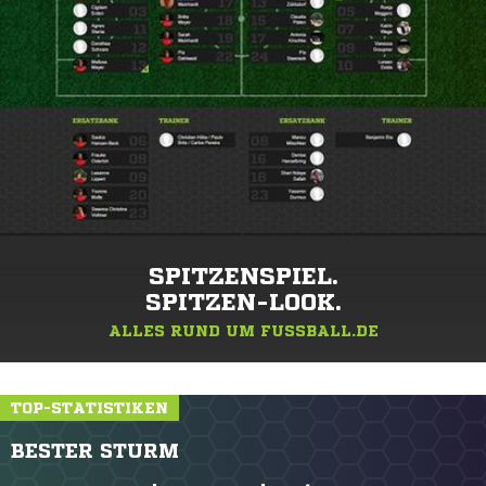
SPITZENSPIEL.
SPITZEN-LOOK.
ALLES RUND UM FUSSBALL.DE
TOP-STATISTIKEN
BESTER STURM