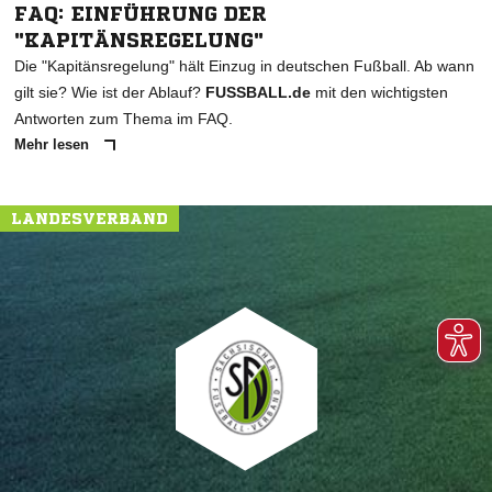
FAQ: EINFÜHRUNG DER
"KAPITÄNSREGELUNG"
Die "Kapitänsregelung" hält Einzug in deutschen Fußball. Ab wann
gilt sie? Wie ist der Ablauf?
FUSSBALL.de
mit den wichtigsten
Antworten zum Thema im FAQ.
Mehr lesen
LANDESVERBAND