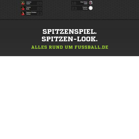
SPITZENSPIEL.
SPITZEN-LOOK.
ALLES RUND UM FUSSBALL.DE