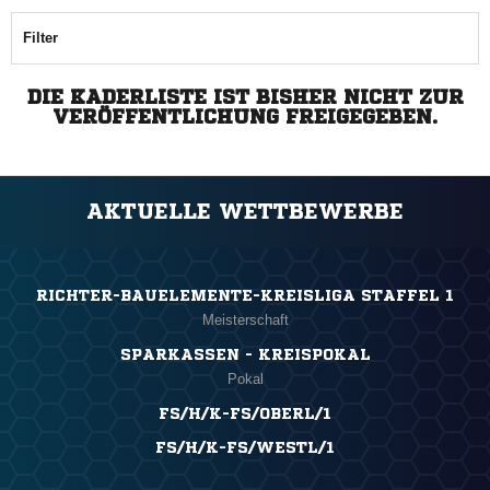
Filter
DIE KADERLISTE IST BISHER NICHT ZUR
VERÖFFENTLICHUNG FREIGEGEBEN.
AKTUELLE WETTBEWERBE
RICHTER-BAUELEMENTE-KREISLIGA STAFFEL 1
Meisterschaft
SPARKASSEN - KREISPOKAL
Pokal
FS/H/K-FS/OBERL/1
FS/H/K-FS/WESTL/1