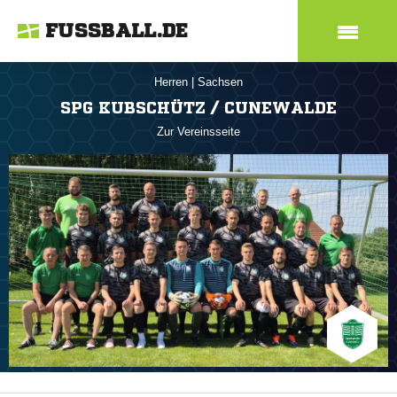
FUSSBALL.DE
Herren
|
Sachsen
SPG KUBSCHÜTZ / CUNEWALDE
Zur Vereinsseite