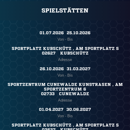
SPIELSTÄTTEN
01.07.2026 ​ 25.10.2026
Von - Bis
SPORTPLATZ KUBSCHÜTZ , AM SPORTPLATZ 5
02627 KUBSCHÜTZ
Adresse
26.10.2026 ​ 31.03.2027
Von - Bis
SPORTZENTRUM CUNEWALDE KUNSTRASEN , AM
SPORTZENTRUM 6
02733 CUNEWALDE
Adresse
01.04.2027 ​ 30.06.2027
Von - Bis
SPORTPLATZ KUBSCHÜTZ , AM SPORTPLATZ 5
02627 KUBSCHÜTZ