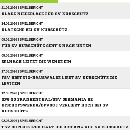
21.06.2026 | SPIELBERICHT
KLARE NIEDERLAGE FÜR SV KUBSCHÜTZ
14.06.2026 | SPIELBERICHT
KLATSCHE BEI SV KUBSCHÜTZ
08.06.2026 | SPIELBERICHT
FÜR SV KUBSCHÜTZ GEHT'S NACH UNTEN
05.06.2026 | SPIELBERICHT
SELNACK LEITET DIE WENDE EIN
17.05.2026 | SPIELBERICHT
FSV BRETNIG-HAUSWALDE LIEST SV KUBSCHÜTZ DIE
LEVITEN
12.05.2026 | SPIELBERICHT
SPG SG FRANKENTHAL/SSV GERMANIA 92
BISCHOFSWERDA/BFV08 I VERLIERT HOCH BEI SV
KUBSCHÜTZ
02.05.2026 | SPIELBERICHT
TSV 90 NEUKIRCH HÄLT DIE DISTANZ AUF SV KUBSCHÜTZ