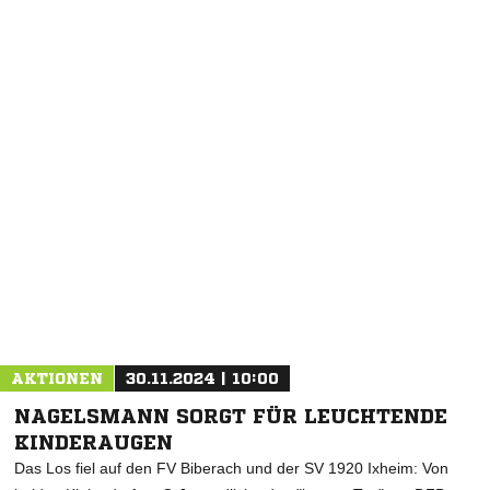
NACHRICHT SENDEN
* Pflichtfelder
AKTIONEN
30.11.2024 | 10:00
NAGELSMANN SORGT FÜR LEUCHTENDE
KINDERAUGEN
Das Los fiel auf den FV Biberach und der SV 1920 Ixheim: Von