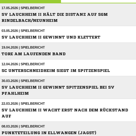
17.05.2026 | SPIELBERICHT
SV LAUCHHEIM II HÄLT DIE DISTANZ AUF SGM
RINDELBACH/NEUNHEIM
03.05.2026 | SPIELBERICHT
SV LAUCHHEIM II GEWINNT UND KLETTERT
19.04.2026 | SPIELBERICHT
TORE AM LAUFENDEN BAND
12.04.2026 | SPIELBERICHT
SC UNTERSCHNEIDHEIM SIEGT IM SPITZENSPIEL
30.03.2026 | SPIELBERICHT
SV LAUCHHEIM II GEWINNT SPITZENSPIEL BEI SV
PFAHLHEIM
22.03.2026 | SPIELBERICHT
SV LAUCHHEIM II WACHT ERST NACH DEM RÜCKSTAND
AUF
08.03.2026 | SPIELBERICHT
PUNKTETEILUNG IN ELLWANGEN (JAGST)