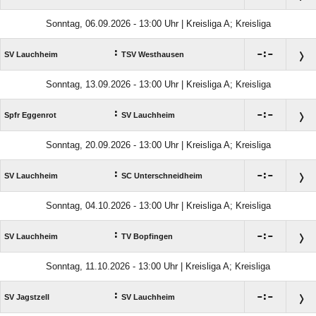
Sonntag, 06.09.2026 - 13:00 Uhr | Kreisliga A; Kreisliga
:

:

SV Lauchheim
TSV Westhausen
Sonntag, 13.09.2026 - 13:00 Uhr | Kreisliga A; Kreisliga
:

:

Spfr Eggenrot
SV Lauchheim
Sonntag, 20.09.2026 - 13:00 Uhr | Kreisliga A; Kreisliga
:

:

SV Lauchheim
SC Unterschneidheim
Sonntag, 04.10.2026 - 13:00 Uhr | Kreisliga A; Kreisliga
:

:

SV Lauchheim
TV Bopfingen
Sonntag, 11.10.2026 - 13:00 Uhr | Kreisliga A; Kreisliga
:

:

SV Jagstzell
SV Lauchheim