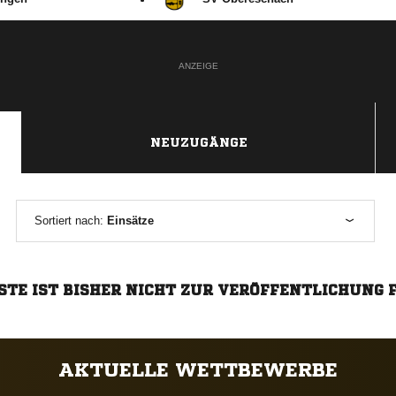
ANZEIGE
NEUZUGÄNGE
Sortiert nach:
Einsätze
STE IST BISHER NICHT ZUR VERÖFFENTLICHUNG 
AKTUELLE WETTBEWERBE