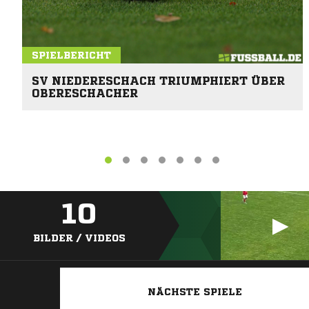
SPIELBERICHT
SV NIEDERESCHACH TRIUMPHIERT ÜBER
OBERESCHACHER
10
BILDER / VIDEOS
NÄCHSTE SPIELE