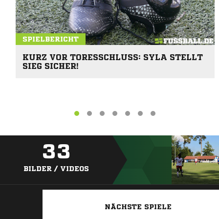
SPIELBERICHT
KURZ VOR TORESSCHLUSS: SYLA STELLT
SIEG SICHER!
33
BILDER / VIDEOS
NÄCHSTE SPIELE