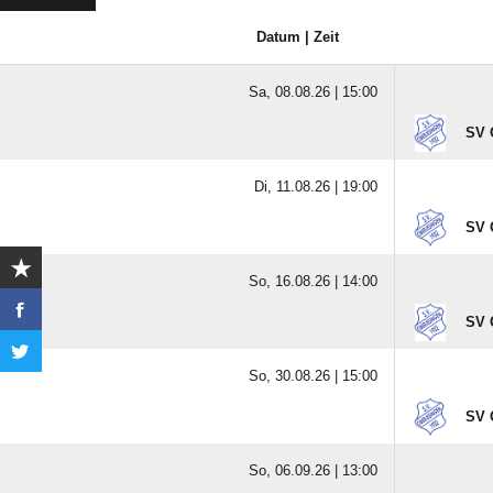
Datum | Zeit
Sa, 08.08.26 |
15:00
SV 
Di, 11.08.26 |
19:00
SV 
So, 16.08.26 |
14:00
SV 
So, 30.08.26 |
15:00
SV 
So, 06.09.26 |
13:00