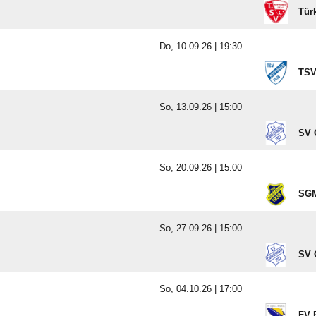
Tür
Do, 10.09.26 |
19:30
TSV
So, 13.09.26 |
15:00
SV 
So, 20.09.26 |
15:00
SGM
So, 27.09.26 |
15:00
SV 
So, 04.10.26 |
17:00
FV 