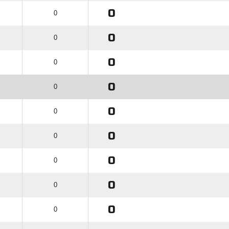
0
0
0
0
0
0
0
0
0
0
0
0
0
0
0
0
0
0