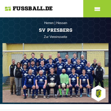
FUSSBALL.DE
Herren
|
Hessen
SV PRESBERG
Zur Vereinsseite