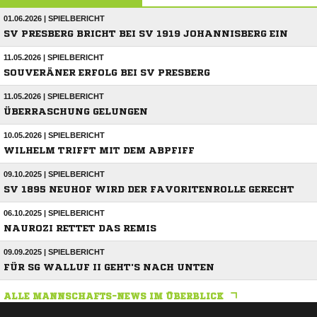
01.06.2026 | SPIELBERICHT
SV PRESBERG BRICHT BEI SV 1919 JOHANNISBERG EIN
11.05.2026 | SPIELBERICHT
SOUVERÄNER ERFOLG BEI SV PRESBERG
11.05.2026 | SPIELBERICHT
ÜBERRASCHUNG GELUNGEN
10.05.2026 | SPIELBERICHT
WILHELM TRIFFT MIT DEM ABPFIFF
09.10.2025 | SPIELBERICHT
SV 1895 NEUHOF WIRD DER FAVORITENROLLE GERECHT
06.10.2025 | SPIELBERICHT
NAUROZI RETTET DAS REMIS
09.09.2025 | SPIELBERICHT
FÜR SG WALLUF II GEHT'S NACH UNTEN
ALLE MANNSCHAFTS-NEWS IM ÜBERBLICK