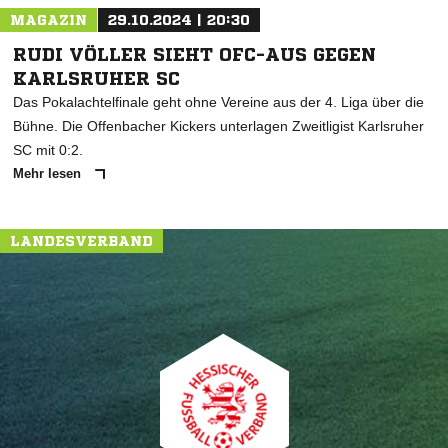
MAGAZIN
29.10.2024 | 20:30
RUDI VÖLLER SIEHT OFC-AUS GEGEN
KARLSRUHER SC
Das Pokalachtelfinale geht ohne Vereine aus der 4. Liga über die
Bühne. Die Offenbacher Kickers unterlagen Zweitligist Karlsruher
SC mit 0:2.
Mehr lesen
LANDESVERBAND