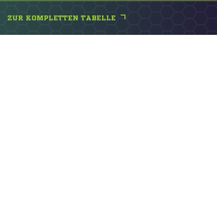
ZUR KOMPLETTEN TABELLE