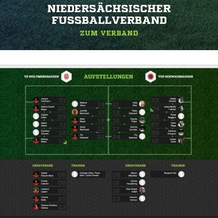
NIEDERSÄCHSISCHER
FUSSBALLVERBAND
ZUM VERBAND