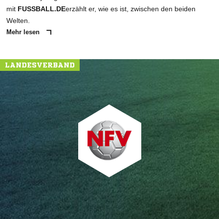
mit
FUSSBALL.DE
erzählt er, wie es ist, zwischen den beiden
Welten.
Mehr lesen
LANDESVERBAND