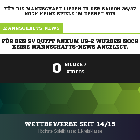
FÜR DIE MANNSCHAFT LIEGEN IN DER SAISON 26/27
NOCH KEINE SPIELE IM DFBNET VOR
MANNSCHAFTS-NEWS
FÜR DEN SV QUITT ANKUM U9-2 WURDEN NOCH
KEINE MANNSCHAFTS-NEWS ANGELEGT.
0
BILDER /
VIDEOS
ANZEIGE
WETTBEWERBE SEIT 14/15
Höchste Spielklasse: 1.Kreisklasse