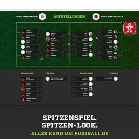
SPITZENSPIEL.
SPITZEN-LOOK.
ALLES RUND UM FUSSBALL.DE