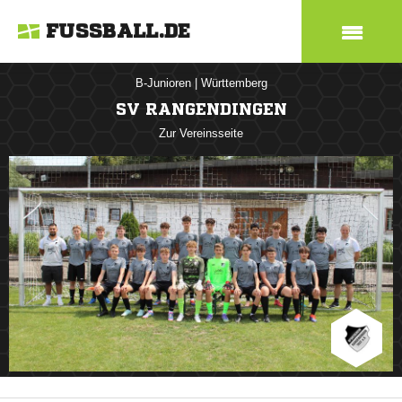
FUSSBALL.DE
B-Junioren
|
Württemberg
SV RANGENDINGEN
Zur Vereinsseite