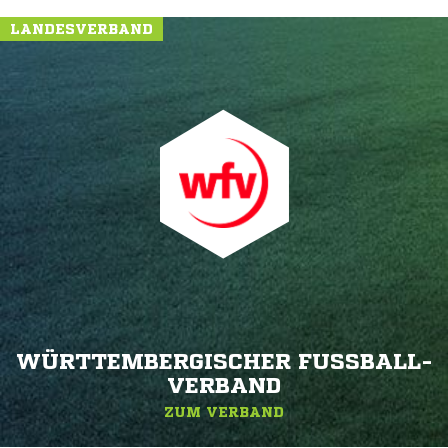
LANDESVERBAND
WÜRTTEMBERGISCHER FUSSBALL-V
ERBAND
ZUM VERBAND