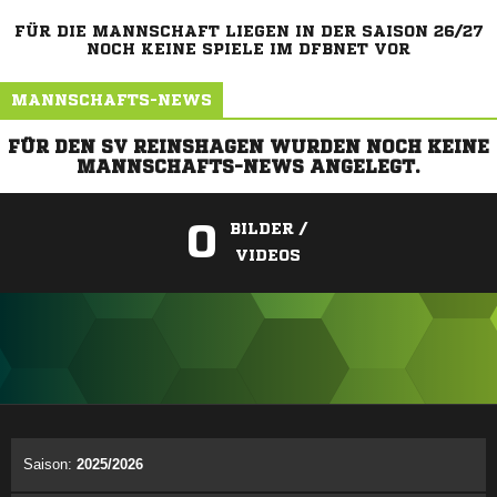
FÜR DIE MANNSCHAFT LIEGEN IN DER SAISON 26/27
NOCH KEINE SPIELE IM DFBNET VOR
MANNSCHAFTS-NEWS
FÜR DEN SV REINSHAGEN WURDEN NOCH KEINE
MANNSCHAFTS-NEWS ANGELEGT.
0
BILDER /
VIDEOS
ANZEIGE
Saison:
2025/2026