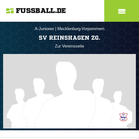
FUSSBALL.DE
A-Junioren
|
Mecklenburg-Vorpommern
SV REINSHAGEN ZG.
Zur Vereinsseite