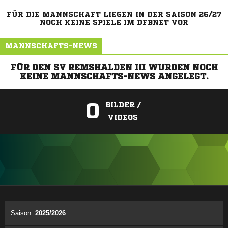
FÜR DIE MANNSCHAFT LIEGEN IN DER SAISON 26/27
NOCH KEINE SPIELE IM DFBNET VOR
MANNSCHAFTS-NEWS
FÜR DEN SV REMSHALDEN III WURDEN NOCH
KEINE MANNSCHAFTS-NEWS ANGELEGT.
0
BILDER /
VIDEOS
ANZEIGE
Saison:
2025/2026