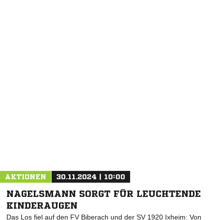
NACHRICHT SENDEN
* Pflichtfelder
AKTIONEN
30.11.2024 | 10:00
NAGELSMANN SORGT FÜR LEUCHTENDE
KINDERAUGEN
Das Los fiel auf den FV Biberach und der SV 1920 Ixheim: Von