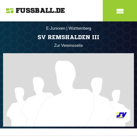
FUSSBALL.DE
E-Junioren
|
Württemberg
SV REMSHALDEN III
Zur Vereinsseite