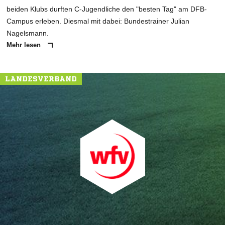
beiden Klubs durften C-Jugendliche den "besten Tag" am DFB-
Campus erleben. Diesmal mit dabei: Bundestrainer Julian
Nagelsmann.
Mehr lesen
LANDESVERBAND