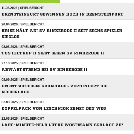
11.05.2026 | SPIELBERICHT
DRENSTEINFURT GEWINNEN HOCH IN DRENSTEINFURT
20.04.2026 | SPIELBERICHT
KRISE HÄLT AN: SV RINKERODE II SEIT SECHS SPIELEN
SIEGLOS
08.03.2026 | SPIELBERICHT
TUS HILTRUP II SIEGT GEGEN SV RINKERODE II
27.10.2025 | SPIELBERICHT
ABWÄRTSTREND BEI SV RINKERODE II
08.09.2025 | SPIELBERICHT
UNENTSCHIEDEN: GRÜNHAGEL VERHINDERT DIE
NIEDERLAGE
02.09.2025 | SPIELBERICHT
DOPPELPACK VON LESCHNIOK EBNET DEN WEG
22.05.2025 | SPIELBERICHT
LAST-MINUTE-HELD LÜTKE WÖSTMANN SCHLÄGT ZU!