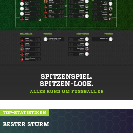
SPITZENSPIEL.
SPITZEN-LOOK.
ALLES RUND UM FUSSBALL.DE
TOP-STATISTIKEN
BESTER STURM