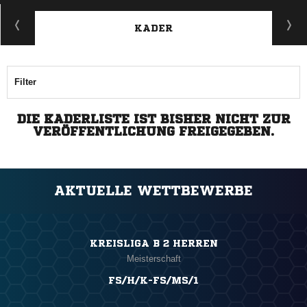
KADER
Filter
DIE KADERLISTE IST BISHER NICHT ZUR
VERÖFFENTLICHUNG FREIGEGEBEN.
AKTUELLE WETTBEWERBE
KREISLIGA B 2 HERREN
Meisterschaft
FS/H/K-FS/MS/1