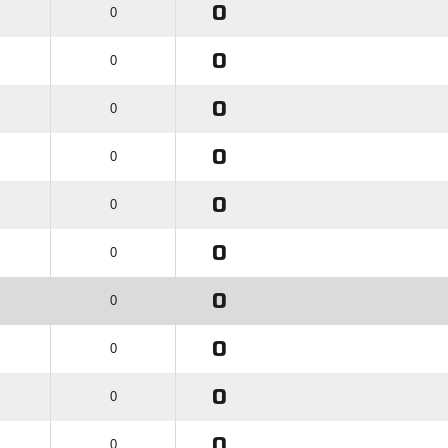
0
0
0
0
0
0
0
0
0
0
0
0
0
0
0
0
0
0
0
0