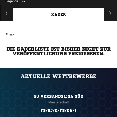
Legende
KADER
Filter
DIE KADERLISTE IST BISHER NICHT ZUR
VERÖFFENTLICHUNG FREIGEGEBEN.
AKTUELLE WETTBEWERBE
BJ VERBANDSLIGA SÜD
Meisterschaft
FS/BJ/K-FS/DA/1