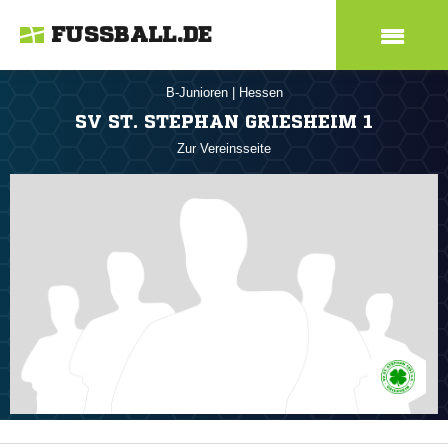
FUSSBALL.DE
B-Junioren
|
Hessen
SV ST. STEPHAN GRIESHEIM 1
Zur Vereinsseite