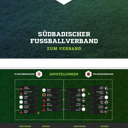
SÜDBADISCHER
FUSSBALLVERBAND
ZUM VERBAND