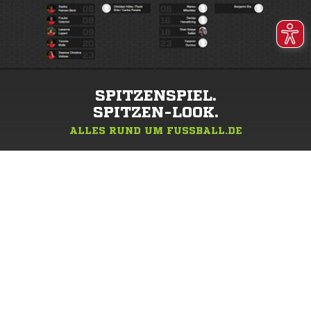
SPITZENSPIEL.
SPITZEN-LOOK.
ALLES RUND UM FUSSBALL.DE