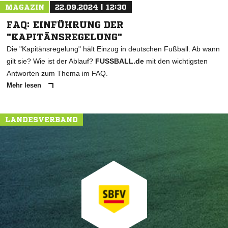
MAGAZIN
22.09.2024 | 12:30
FAQ: EINFÜHRUNG DER
"KAPITÄNSREGELUNG"
Die "Kapitänsregelung" hält Einzug in deutschen Fußball. Ab wann
gilt sie? Wie ist der Ablauf?
FUSSBALL.de
mit den wichtigsten
Antworten zum Thema im FAQ.
Mehr lesen
LANDESVERBAND