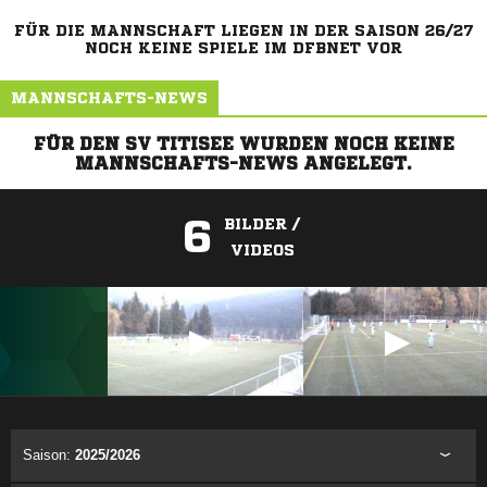
FÜR DIE MANNSCHAFT LIEGEN IN DER SAISON 26/27
NOCH KEINE SPIELE IM DFBNET VOR
MANNSCHAFTS-NEWS
FÜR DEN SV TITISEE WURDEN NOCH KEINE
MANNSCHAFTS-NEWS ANGELEGT.
6
BILDER /
VIDEOS
ANZEIGE
Saison:
2025/2026