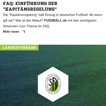
FAQ: EINFÜHRUNG DER
"KAPITÄNSREGELUNG"
Die "Kapitänsregelung" hält Einzug in deutschen Fußball. Ab wann
gilt sie? Wie ist der Ablauf?
FUSSBALL.de
mit den wichtigsten
Antworten zum Thema im FAQ.
Mehr lesen
LANDESVERBAND