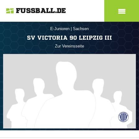
FUSSBALL.DE
E-Junioren
|
Sachsen
SV VICTORIA 90 LEIPZIG III
Zur Vereinsseite