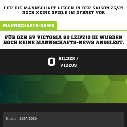
FÜR DIE MANNSCHAFT LIEGEN IN DER SAISON 26/27
NOCH KEINE SPIELE IM DFBNET VOR
MANNSCHAFTS-NEWS
FÜR DEN SV VICTORIA 90 LEIPZIG III WURDEN
NOCH KEINE MANNSCHAFTS-NEWS ANGELEGT.
0
BILDER /
VIDEOS
ANZEIGE
Saison:
2024/2025