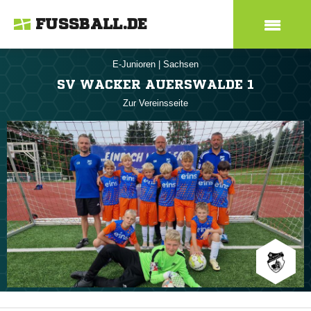
FUSSBALL.DE
E-Junioren
|
Sachsen
SV WACKER AUERSWALDE 1
Zur Vereinsseite