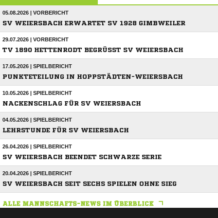
05.08.2026 | VORBERICHT
SV WEIERSBACH ERWARTET SV 1928 GIMBWEILER
29.07.2026 | VORBERICHT
TV 1890 HETTENRODT BEGRÜSST SV WEIERSBACH
17.05.2026 | SPIELBERICHT
PUNKTETEILUNG IN HOPPSTÄDTEN-WEIERSBACH
10.05.2026 | SPIELBERICHT
NACKENSCHLAG FÜR SV WEIERSBACH
04.05.2026 | SPIELBERICHT
LEHRSTUNDE FÜR SV WEIERSBACH
26.04.2026 | SPIELBERICHT
SV WEIERSBACH BEENDET SCHWARZE SERIE
20.04.2026 | SPIELBERICHT
SV WEIERSBACH SEIT SECHS SPIELEN OHNE SIEG
ALLE MANNSCHAFTS-NEWS IM ÜBERBLICK