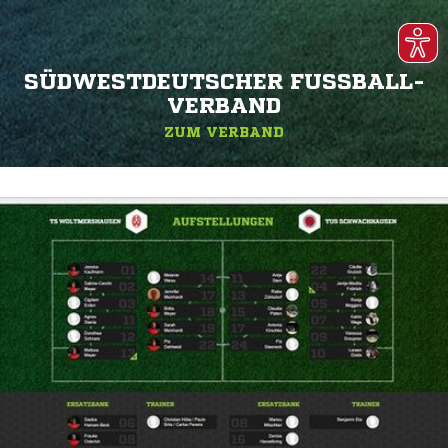
SÜDWESTDEUTSCHER FUSSBALL-V
ERBAND
ZUM VERBAND