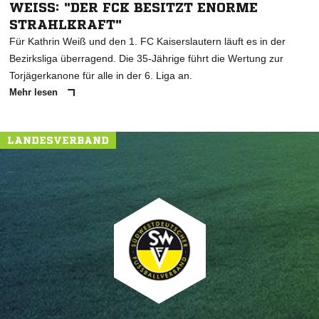
WEISS: "DER FCK BESITZT ENORME S
TRAHLKRAFT"
Für Kathrin Weiß und den 1. FC Kaiserslautern läuft es in der
Bezirksliga überragend. Die 35-Jährige führt die Wertung zur
Torjägerkanone für alle in der 6. Liga an.
Mehr lesen
LANDESVERBAND