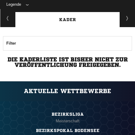
Legende
KADER
Filter
DIE KADERLISTE IST BISHER NICHT ZUR
VERÖFFENTLICHUNG FREIGEGEBEN.
AKTUELLE WETTBEWERBE
BEZIRKSLIGA
Meisterschaft
BEZIRKSPOKAL BODENSEE