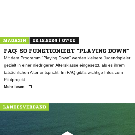
MAGAZIN
02.12.2024 | 07:00
FAQ: SO FUNKTIONIERT "PLAYING DOWN"
Mit dem Programm "Playing Down" werden kleinere Jugendspieler
gezielt in einer niedrigeren Altersklasse eingesetzt, als es ihrem
tatsächlichen Alter entspricht. Im FAQ gibt's wichtige Infos zum
Pilotprojekt.
Mehr lesen
LANDESVERBAND