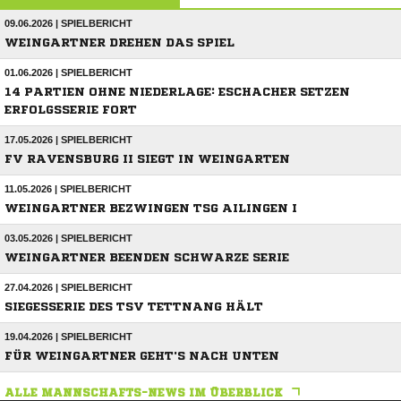
09.06.2026 | SPIELBERICHT
WEINGARTNER DREHEN DAS SPIEL
01.06.2026 | SPIELBERICHT
14 PARTIEN OHNE NIEDERLAGE: ESCHACHER SETZEN
ERFOLGSSERIE FORT
17.05.2026 | SPIELBERICHT
FV RAVENSBURG II SIEGT IN WEINGARTEN
11.05.2026 | SPIELBERICHT
WEINGARTNER BEZWINGEN TSG AILINGEN I
03.05.2026 | SPIELBERICHT
WEINGARTNER BEENDEN SCHWARZE SERIE
27.04.2026 | SPIELBERICHT
SIEGESSERIE DES TSV TETTNANG HÄLT
19.04.2026 | SPIELBERICHT
FÜR WEINGARTNER GEHT'S NACH UNTEN
ALLE MANNSCHAFTS-NEWS IM ÜBERBLICK