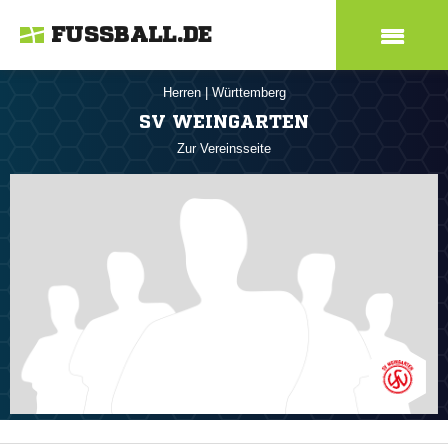
FUSSBALL.DE
Herren
|
Württemberg
SV WEINGARTEN
Zur Vereinsseite