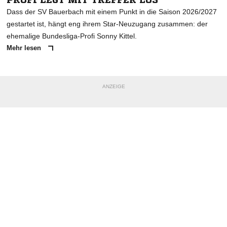
Dass der SV Bauerbach mit einem Punkt in die Saison 2026/2027
gestartet ist, hängt eng ihrem Star-Neuzugang zusammen: der
ehemalige Bundesliga-Profi Sonny Kittel.
Mehr lesen
ANZEIGE
NACHRICHT SENDEN
* Pflichtfelder