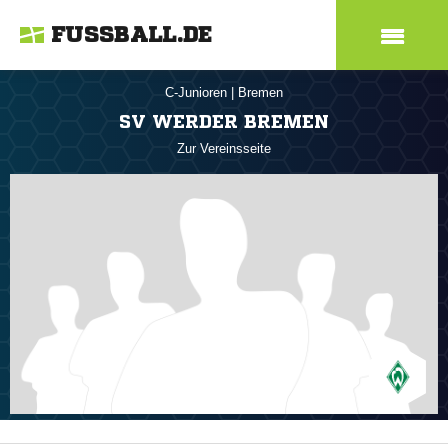
FUSSBALL.DE
C-Junioren
|
Bremen
SV WERDER BREMEN
Zur Vereinsseite