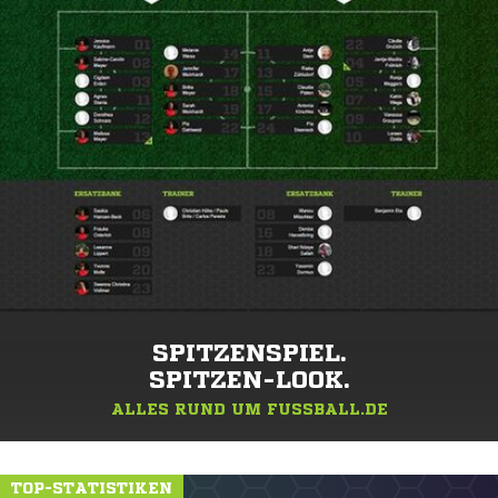
SPITZENSPIEL.
SPITZEN-LOOK.
ALLES RUND UM FUSSBALL.DE
TOP-STATISTIKEN