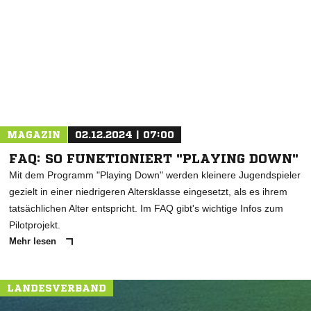
NACHRICHT SENDEN
* Pflichtfelder
MAGAZIN
02.12.2024 | 07:00
FAQ: SO FUNKTIONIERT "PLAYING DOWN"
Mit dem Programm "Playing Down" werden kleinere Jugendspieler
gezielt in einer niedrigeren Altersklasse eingesetzt, als es ihrem
tatsächlichen Alter entspricht. Im FAQ gibt's wichtige Infos zum
Pilotprojekt.
Mehr lesen
LANDESVERBAND