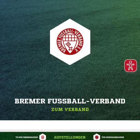
BREMER FUSSBALL-VERBAND
ZUM VERBAND