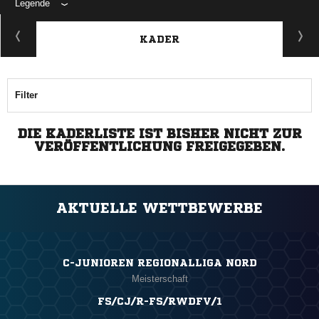
Legende
KADER
Filter
DIE KADERLISTE IST BISHER NICHT ZUR
VERÖFFENTLICHUNG FREIGEGEBEN.
AKTUELLE WETTBEWERBE
C-JUNIOREN REGIONALLIGA NORD
Meisterschaft
FS/CJ/R-FS/RWDFV/1