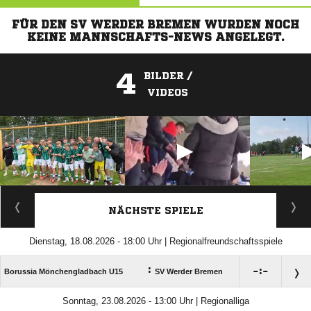
FÜR DEN SV WERDER BREMEN WURDEN NOCH
KEINE MANNSCHAFTS-NEWS ANGELEGT.
4
BILDER /
VIDEOS
ANZEIGE
NÄCHSTE SPIELE
Dienstag, 18.08.2026 - 18:00 Uhr | Regionalfreundschaftsspiele
:

:

Borussia Mönchengladbach U15
SV Werder Bremen
Sonntag, 23.08.2026 - 13:00 Uhr | Regionalliga