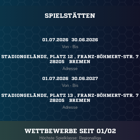
SPIELSTÄTTEN
01.07.2026 ​ 30.06.2026
Von - Bis
STADIONGELÄNDE, PLATZ 12 , FRANZ-BÖHMERT-STR. 7
28205 BREMEN
Adresse
01.07.2026 ​ 30.06.2027
Von - Bis
STADIONGELÄNDE, PLATZ 13 , FRANZ-BÖHMERT-STR. 7
28205 BREMEN
Adresse
WETTBEWERBE SEIT 01/02
Höchste Spielklasse: Regionalliga