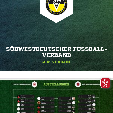
SÜDWESTDEUTSCHER FUSSBALL-V
ERBAND
ZUM VERBAND