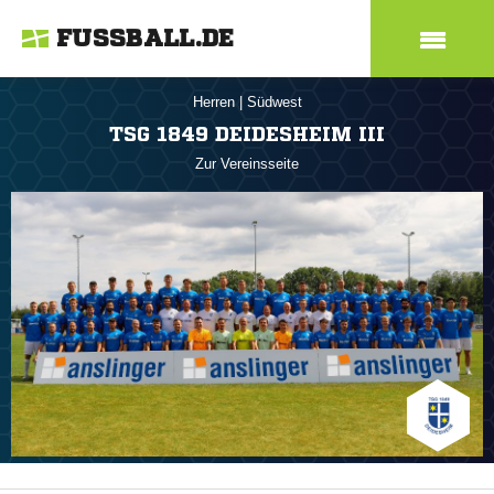
FUSSBALL.DE
Herren
|
Südwest
TSG 1849 DEIDESHEIM III
Zur Vereinsseite