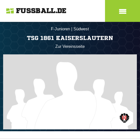
FUSSBALL.DE
F-Junioren
|
Südwest
TSG 1861 KAISERSLAUTERN
Zur Vereinsseite