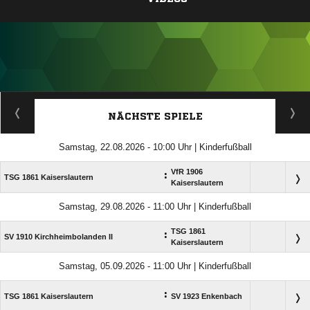
ANZEIGE
NÄCHSTE SPIELE
Samstag, 22.08.2026 - 10:00 Uhr | Kinderfußball
VfR 1906
:
TSG 1861 Kaiserslautern
Kaiserslautern
Samstag, 29.08.2026 - 11:00 Uhr | Kinderfußball
TSG 1861
:
SV 1910 Kirchheimbolanden II
Kaiserslautern
Samstag, 05.09.2026 - 11:00 Uhr | Kinderfußball
:
TSG 1861 Kaiserslautern
SV 1923 Enkenbach