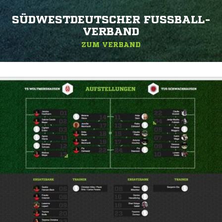
SÜDWESTDEUTSCHER FUSSBALL-V
ERBAND
ZUM VERBAND