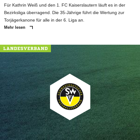
Für Kathrin Weiß und den 1. FC Kaiserslautern läuft es in der
Bezirksliga überragend. Die 35-Jährige führt die Wertung zur
Torjägerkanone für alle in der 6. Liga an.
Mehr lesen
LANDESVERBAND