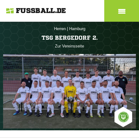
FUSSBALL.DE
Herren
|
Hamburg
TSG BERGEDORF 2.
Zur Vereinsseite