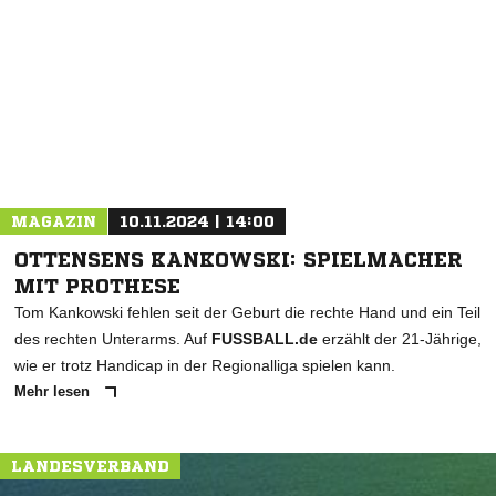
NACHRICHT SENDEN
* Pflichtfelder
MAGAZIN
10.11.2024 | 14:00
OTTENSENS KANKOWSKI: SPIELMACHER
MIT PROTHESE
Tom Kankowski fehlen seit der Geburt die rechte Hand und ein Teil
des rechten Unterarms. Auf
FUSSBALL.de
erzählt der 21-Jährige,
wie er trotz Handicap in der Regionalliga spielen kann.
Mehr lesen
LANDESVERBAND