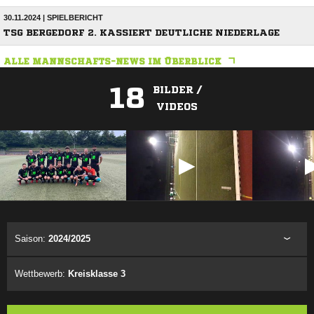
30.11.2024 | SPIELBERICHT
TSG BERGEDORF 2. KASSIERT DEUTLICHE NIEDERLAGE
ALLE MANNSCHAFTS-NEWS IM ÜBERBLICK
18
BILDER /
VIDEOS
ANZEIGE
Saison:
2024/2025
Wettbewerb:
Kreisklasse 3