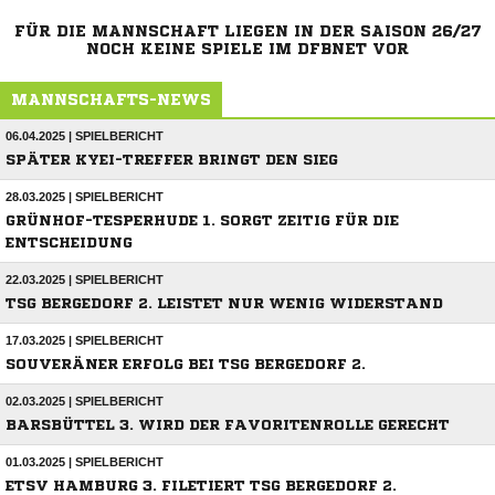
FÜR DIE MANNSCHAFT LIEGEN IN DER SAISON 26/27
NOCH KEINE SPIELE IM DFBNET VOR
MANNSCHAFTS-NEWS
06.04.2025 | SPIELBERICHT
SPÄTER KYEI-TREFFER BRINGT DEN SIEG
28.03.2025 | SPIELBERICHT
GRÜNHOF-TESPERHUDE 1. SORGT ZEITIG FÜR DIE
ENTSCHEIDUNG
22.03.2025 | SPIELBERICHT
TSG BERGEDORF 2. LEISTET NUR WENIG WIDERSTAND
17.03.2025 | SPIELBERICHT
SOUVERÄNER ERFOLG BEI TSG BERGEDORF 2.
02.03.2025 | SPIELBERICHT
BARSBÜTTEL 3. WIRD DER FAVORITENROLLE GERECHT
01.03.2025 | SPIELBERICHT
ETSV HAMBURG 3. FILETIERT TSG BERGEDORF 2.