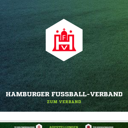
HAMBURGER FUSSBALL-VERBAND
ZUM VERBAND