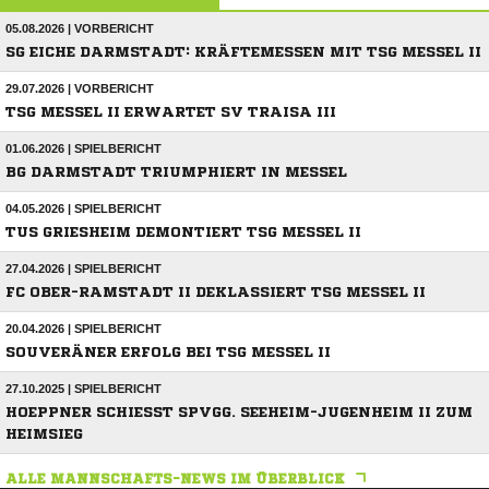
05.08.2026 | VORBERICHT
SG EICHE DARMSTADT: KRÄFTEMESSEN MIT TSG MESSEL II
29.07.2026 | VORBERICHT
TSG MESSEL II ERWARTET SV TRAISA III
01.06.2026 | SPIELBERICHT
BG DARMSTADT TRIUMPHIERT IN MESSEL
04.05.2026 | SPIELBERICHT
TUS GRIESHEIM DEMONTIERT TSG MESSEL II
27.04.2026 | SPIELBERICHT
FC OBER-RAMSTADT II DEKLASSIERT TSG MESSEL II
20.04.2026 | SPIELBERICHT
SOUVERÄNER ERFOLG BEI TSG MESSEL II
27.10.2025 | SPIELBERICHT
HOEPPNER SCHIESST SPVGG. SEEHEIM-JUGENHEIM II ZUM H
EIMSIEG
ALLE MANNSCHAFTS-NEWS IM ÜBERBLICK