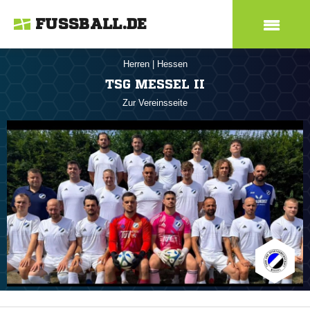
FUSSBALL.DE
Herren
|
Hessen
TSG MESSEL II
Zur Vereinsseite