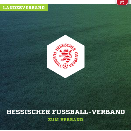
LANDESVERBAND
HESSISCHER FUSSBALL-VERBAND
ZUM VERBAND