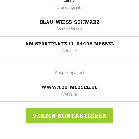
1877
Gründungsjahr
BLAU-WEISS-SCHWARZ
Vereinsfarben
AM SPORTPLATZ 11, 64409 MESSEL
Adresse
Ansprechpartner
WWW.TSG-MESSEL.DE
Website
VEREIN KONTAKTIEREN