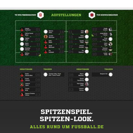
SPITZENSPIEL.
SPITZEN-LOOK.
ALLES RUND UM FUSSBALL.DE