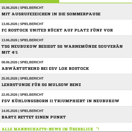
15.06.2026 | SPIELBERICHT
MIT AUSRUFEZEICHEN IN DIE SOMMERPAUSE
13.06.2026 | SPIELBERICHT
FC ROSTOCK UNITED RÜCKT AUF PLATZ FÜNF VOR
13.06.2026 | SPIELBERICHT
TSG NEUBUKOW BESIEGT SG WARNEMÜNDE SOUVERÄN
MIT 4:1
08.06.2026 | SPIELBERICHT
ABWÄRTSTREND BEI ESV LOK ROSTOCK
25.05.2026 | SPIELBERICHT
LEHRSTUNDE FÜR SG MULSOW BENZ
22.05.2026 | SPIELBERICHT
FSV KÜHLUNGSBORN II TRIUMPHIERT IN NEUBUKOW
14.05.2026 | SPIELBERICHT
BARTZ RETTET EINEN PUNKT
ALLE MANNSCHAFTS-NEWS IM ÜBERBLICK