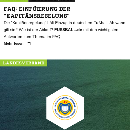
FAQ: EINFÜHRUNG DER
"KAPITÄNSREGELUNG"
Die "Kapitänsregelung" hält Einzug in deutschen Fußball. Ab wann
gilt sie? Wie ist der Ablauf?
FUSSBALL.de
mit den wichtigsten
Antworten zum Thema im FAQ.
Mehr lesen
LANDESVERBAND