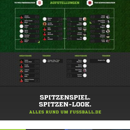
SPITZENSPIEL.
SPITZEN-LOOK.
ALLES RUND UM FUSSBALL.DE