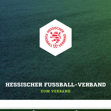
HESSISCHER FUSSBALL-VERBAND
ZUM VERBAND