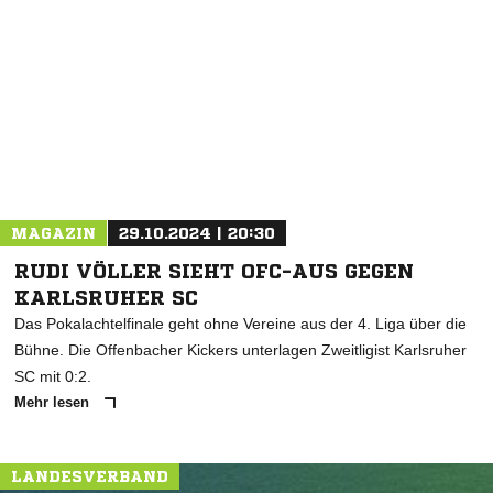
NACHRICHT SENDEN
* Pflichtfelder
MAGAZIN
29.10.2024 | 20:30
RUDI VÖLLER SIEHT OFC-AUS GEGEN
KARLSRUHER SC
Das Pokalachtelfinale geht ohne Vereine aus der 4. Liga über die
Bühne. Die Offenbacher Kickers unterlagen Zweitligist Karlsruher
SC mit 0:2.
Mehr lesen
LANDESVERBAND