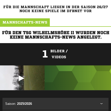
FÜR DIE MANNSCHAFT LIEGEN IN DER SAISON 26/27
NOCH KEINE SPIELE IM DFBNET VOR
MANNSCHAFTS-NEWS
FÜR DEN TSG WILHELMSHÖHE II WURDEN NOCH
KEINE MANNSCHAFTS-NEWS ANGELEGT.
1
BILDER /
VIDEOS
ANZEIGE
Saison:
2025/2026