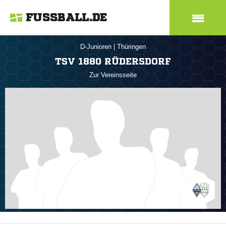
FUSSBALL.DE
D-Junioren
|
Thüringen
TSV 1880 RÜDERSDORF
Zur Vereinsseite