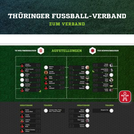
THÜRINGER FUSSBALL-VERBAND
ZUM VERBAND