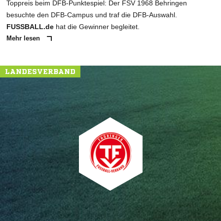
Toppreis beim DFB-Punktespiel: Der FSV 1968 Behringen
besuchte den DFB-Campus und traf die DFB-Auswahl.
FUSSBALL.de
hat die Gewinner begleitet.
Mehr lesen
LANDESVERBAND