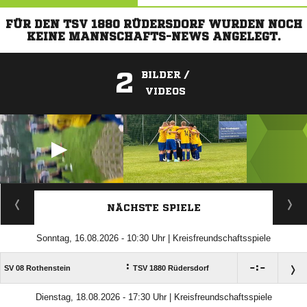
FÜR DEN TSV 1880 RÜDERSDORF WURDEN NOCH
KEINE MANNSCHAFTS-NEWS ANGELEGT.
2
BILDER /
VIDEOS
ANZEIGE
NÄCHSTE SPIELE
Sonntag, 16.08.2026 - 10:30 Uhr | Kreisfreundschaftsspiele
:

:

SV 08 Rothenstein
TSV 1880 Rüdersdorf
Dienstag, 18.08.2026 - 17:30 Uhr | Kreisfreundschaftsspiele