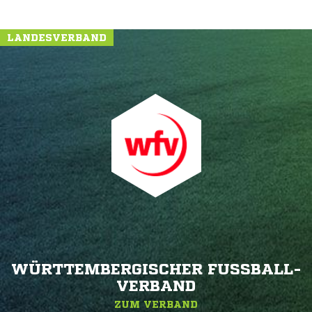
LANDESVERBAND
WÜRTTEMBERGISCHER FUSSBALL-V
ERBAND
ZUM VERBAND