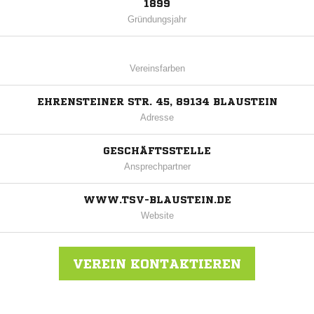
1899
Gründungsjahr
Vereinsfarben
EHRENSTEINER STR. 45, 89134 BLAUSTEIN
Adresse
GESCHÄFTSSTELLE
Ansprechpartner
WWW.TSV-BLAUSTEIN.DE
Website
VEREIN KONTAKTIEREN