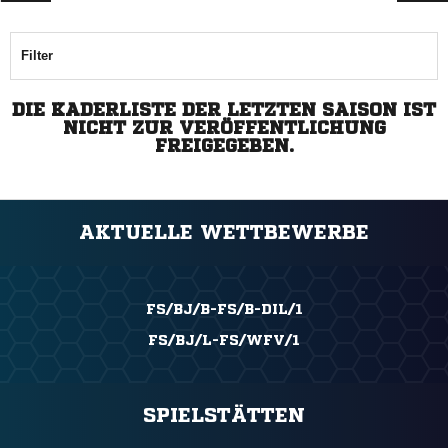
Filter
DIE KADERLISTE DER LETZTEN SAISON IST
NICHT ZUR VERÖFFENTLICHUNG
FREIGEGEBEN.
AKTUELLE WETTBEWERBE
FS/BJ/B-FS/B-DIL/1
FS/BJ/L-FS/WFV/1
SPIELSTÄTTEN