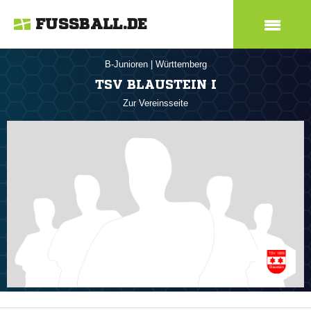
FUSSBALL.DE
B-Junioren
|
Württemberg
TSV BLAUSTEIN I
Zur Vereinsseite