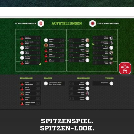
SPITZENSPIEL.
SPITZEN-LOOK.