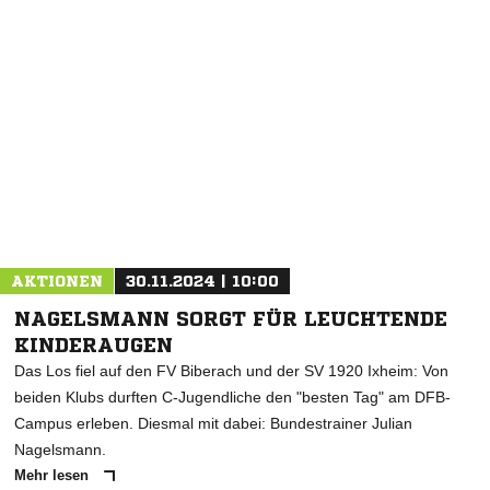
NACHRICHT SENDEN
* Pflichtfelder
AKTIONEN
30.11.2024 | 10:00
NAGELSMANN SORGT FÜR LEUCHTENDE
KINDERAUGEN
Das Los fiel auf den FV Biberach und der SV 1920 Ixheim: Von
beiden Klubs durften C-Jugendliche den "besten Tag" am DFB-
Campus erleben. Diesmal mit dabei: Bundestrainer Julian
Nagelsmann.
Mehr lesen