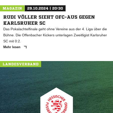
MAGAZIN
29.10.2024 | 20:30
RUDI VÖLLER SIEHT OFC-AUS GEGEN
KARLSRUHER SC
Das Pokalachtelfinale geht ohne Vereine aus der 4. Liga über die
Bühne. Die Offenbacher Kickers unterlagen Zweitligist Karlsruher
SC mit 0:2.
Mehr lesen
LANDESVERBAND