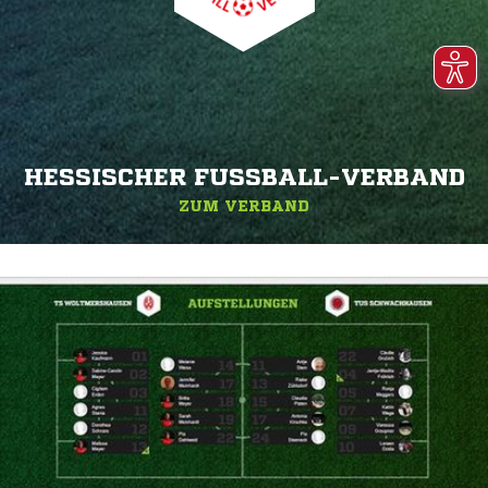
HESSISCHER FUSSBALL-VERBAND
ZUM VERBAND