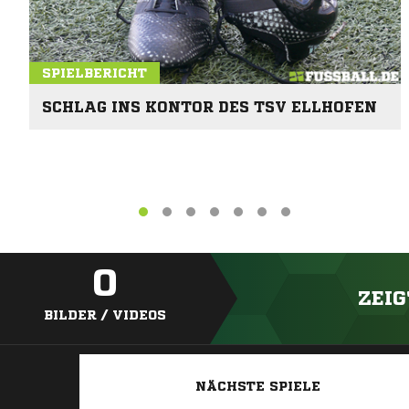
SPIELBERICHT
SCHLAG INS KONTOR DES TSV ELLHOFEN
0
ZEIG
BILDER / VIDEOS
NÄCHSTE SPIELE