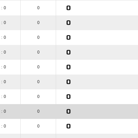
0
 : 0
0
0
 : 0
0
0
 : 0
0
0
 : 0
0
0
 : 0
0
0
 : 0
0
0
 : 0
0
0
 : 0
0
0
 : 0
0