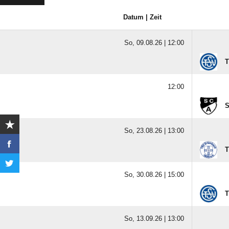
Datum | Zeit
So, 09.08.26 |
12:00
T
12:00
S
So, 23.08.26 |
13:00
T
So, 30.08.26 |
15:00
T
So, 13.09.26 |
13:00