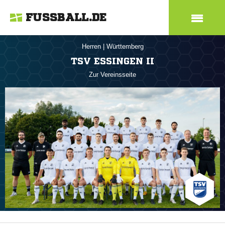
FUSSBALL.DE
Herren
|
Württemberg
TSV ESSINGEN II
Zur Vereinsseite