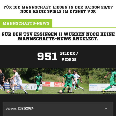
FÜR DIE MANNSCHAFT LIEGEN IN DER SAISON 26/27
NOCH KEINE SPIELE IM DFBNET VOR
MANNSCHAFTS-NEWS
FÜR DEN TSV ESSINGEN II WURDEN NOCH KEINE
MANNSCHAFTS-NEWS ANGELEGT.
951
BILDER /
VIDEOS
ANZEIGE
Saison:
2023/2024