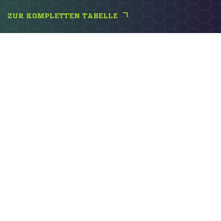
ZUR KOMPLETTEN TABELLE