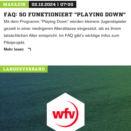
MAGAZIN
02.12.2024 | 07:00
FAQ: SO FUNKTIONIERT "PLAYING DOWN"
Mit dem Programm "Playing Down" werden kleinere Jugendspieler
gezielt in einer niedrigeren Altersklasse eingesetzt, als es ihrem
tatsächlichen Alter entspricht. Im FAQ gibt's wichtige Infos zum
Pilotprojekt.
Mehr lesen
LANDESVERBAND