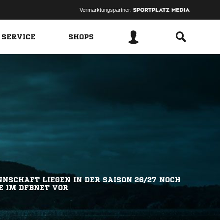
Vermarktungspartner:
 SERVICE
SHOPS
NSCHAFT LIEGEN IN DER SAISON 26/27 NOCH
E IM DFBNET VOR