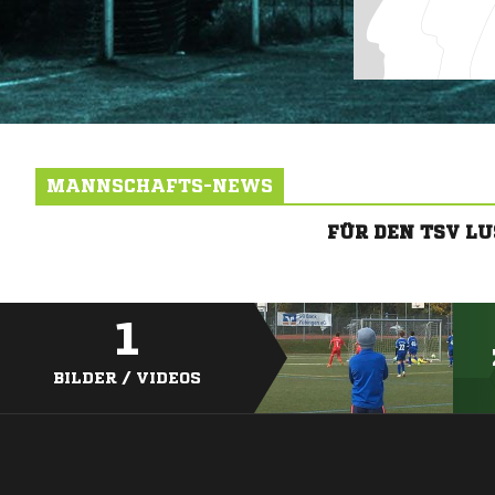
MANNSCHAFTS-NEWS
FÜR DEN TSV L
1
BILDER / VIDEOS