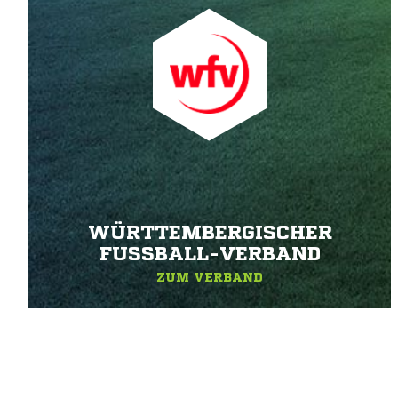
WÜRTTEMBERGISCHER
FUSSBALL-VERBAND
ZUM VERBAND