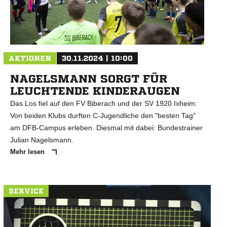
AKTIONEN
30.11.2024 | 10:00
NAGELSMANN SORGT FÜR
LEUCHTENDE KINDERAUGEN
Das Los fiel auf den FV Biberach und der SV 1920 Ixheim:
Von beiden Klubs durften C-Jugendliche den "besten Tag"
am DFB-Campus erleben. Diesmal mit dabei: Bundestrainer
Julian Nagelsmann.
Mehr lesen
SERVICE