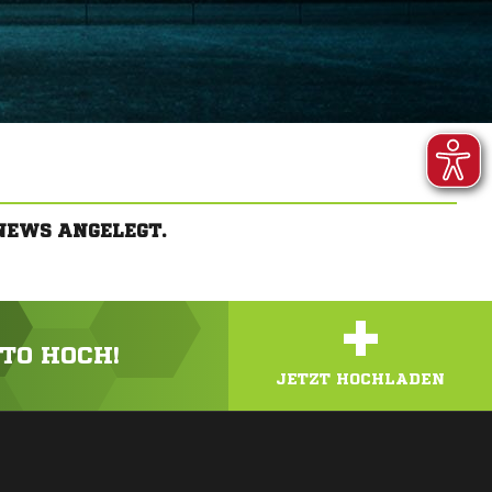
NEWS ANGELEGT.
+
OTO HOCH!
JETZT HOCHLADEN