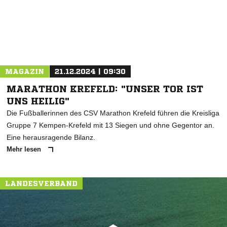
MAGAZIN
21.12.2024 | 09:30
MARATHON KREFELD: "UNSER TOR IST
UNS HEILIG"
Die Fußballerinnen des CSV Marathon Krefeld führen die Kreisliga
Gruppe 7 Kempen-Krefeld mit 13 Siegen und ohne Gegentor an.
Eine herausragende Bilanz.
Mehr lesen
LANDESVERBAND