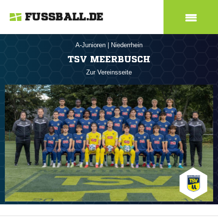
FUSSBALL.DE
A-Junioren
|
Niederrhein
TSV MEERBUSCH
Zur Vereinsseite