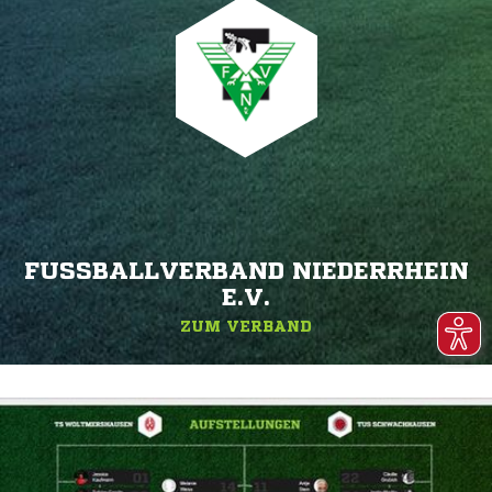
FUSSBALLVERBAND NIEDERRHEIN E
.V.
ZUM VERBAND