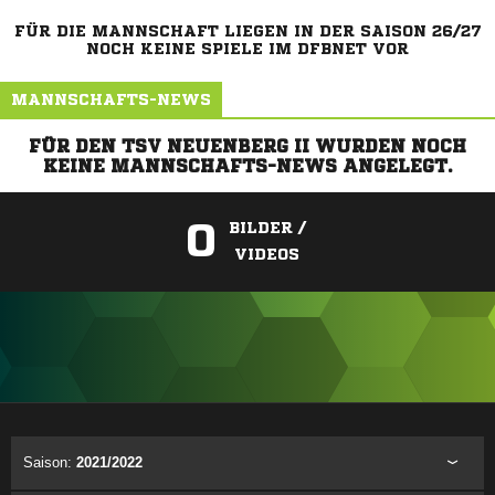
FÜR DIE MANNSCHAFT LIEGEN IN DER SAISON 26/27
NOCH KEINE SPIELE IM DFBNET VOR
MANNSCHAFTS-NEWS
FÜR DEN TSV NEUENBERG II WURDEN NOCH
KEINE MANNSCHAFTS-NEWS ANGELEGT.
0
BILDER /
VIDEOS
ANZEIGE
Saison:
2021/2022