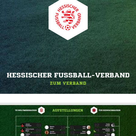
HESSISCHER FUSSBALL-VERBAND
ZUM VERBAND