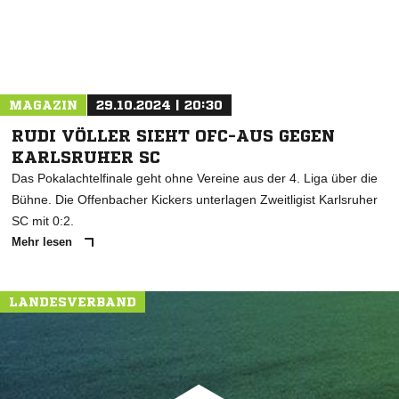
MAGAZIN
29.10.2024 | 20:30
RUDI VÖLLER SIEHT OFC-AUS GEGEN
KARLSRUHER SC
Das Pokalachtelfinale geht ohne Vereine aus der 4. Liga über die
Bühne. Die Offenbacher Kickers unterlagen Zweitligist Karlsruher
SC mit 0:2.
Mehr lesen
LANDESVERBAND