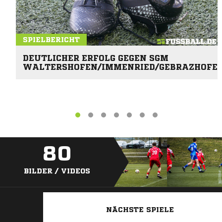
SPIELBERICHT
DEUTLICHER ERFOLG GEGEN SGM
WALTERSHOFEN/IMMENRIED/GEBRAZHOFE
80
BILDER / VIDEOS
NÄCHSTE SPIELE