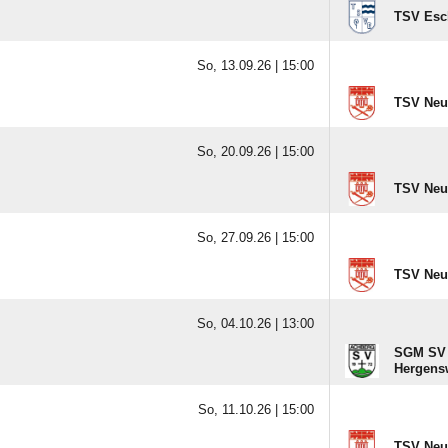
TSV Esc
So, 13.09.26 |
15:00
TSV Neu
So, 20.09.26 |
15:00
TSV Neu
So, 27.09.26 |
15:00
TSV Neu
So, 04.10.26 |
13:00
SGM SV 
Hergensw
So, 11.10.26 |
15:00
TSV Neu