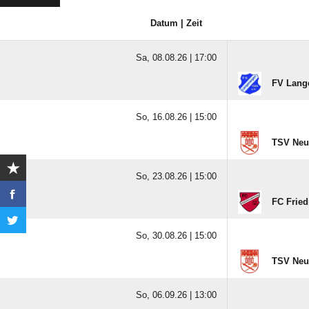
Datum | Zeit
Sa, 08.08.26 |
17:00
FV Lang
So, 16.08.26 |
15:00
TSV Neu
So, 23.08.26 |
15:00
FC Fried
So, 30.08.26 |
15:00
TSV Neu
So, 06.09.26 |
13:00