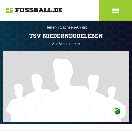
FUSSBALL.DE
Herren
|
Sachsen-Anhalt
TSV NIEDERNDODELEBEN
Zur Vereinsseite