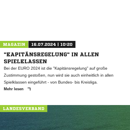
* Pflichtfelder
MAGAZIN
16.07.2024 | 10:20
"KAPITÄNSREGELUNG" IN ALLEN
SPIELKLASSEN
Bei der EURO 2024 ist die "Kapitänsregelung" auf große
Zustimmung gestoßen, nun wird sie auch einheitlich in allen
Spielklassen eingeführt - von Bundes- bis Kreisliga.
Mehr lesen
LANDESVERBAND