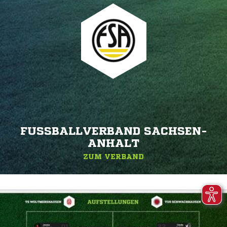
FUSSBALLVERBAND SACHSEN-A
NHALT
ZUM VERBAND