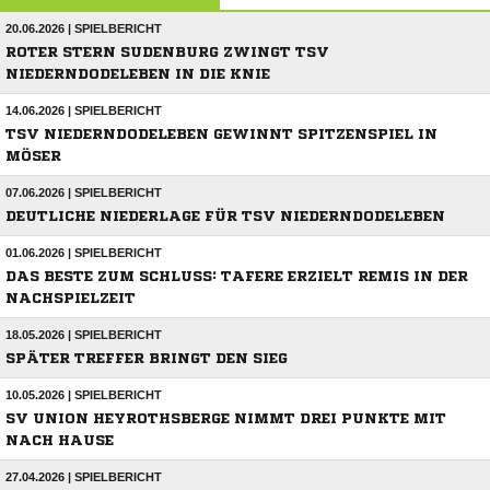
20.06.2026 | SPIELBERICHT
ROTER STERN SUDENBURG ZWINGT TSV
NIEDERNDODELEBEN IN DIE KNIE
14.06.2026 | SPIELBERICHT
TSV NIEDERNDODELEBEN GEWINNT SPITZENSPIEL IN
MÖSER
07.06.2026 | SPIELBERICHT
DEUTLICHE NIEDERLAGE FÜR TSV NIEDERNDODELEBEN
01.06.2026 | SPIELBERICHT
DAS BESTE ZUM SCHLUSS: TAFERE ERZIELT REMIS IN DER
NACHSPIELZEIT
18.05.2026 | SPIELBERICHT
SPÄTER TREFFER BRINGT DEN SIEG
10.05.2026 | SPIELBERICHT
SV UNION HEYROTHSBERGE NIMMT DREI PUNKTE MIT
NACH HAUSE
27.04.2026 | SPIELBERICHT