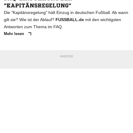
"KAPITÄNSREGELUNG"
Die "Kapitänsregelung" hält Einzug in deutschen Fußball. Ab wann
gilt sie? Wie ist der Ablauf?
FUSSBALL.de
mit den wichtigsten
Antworten zum Thema im FAQ.
Mehr lesen
ANZEIGE
NACHRICHT SENDEN