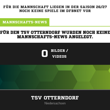
FÜR DIE MANNSCHAFT LIEGEN IN DER SAISON 26/27
NOCH KEINE SPIELE IM DFBNET VOR
MANNSCHAFTS-NEWS
FÜR DEN TSV OTTERNDORF WURDEN NOCH KEINE
MANNSCHAFTS-NEWS ANGELEGT.
0
BILDER /
VIDEOS
ANZEIGE
TSV OTTERNDORF
Niedersachsen