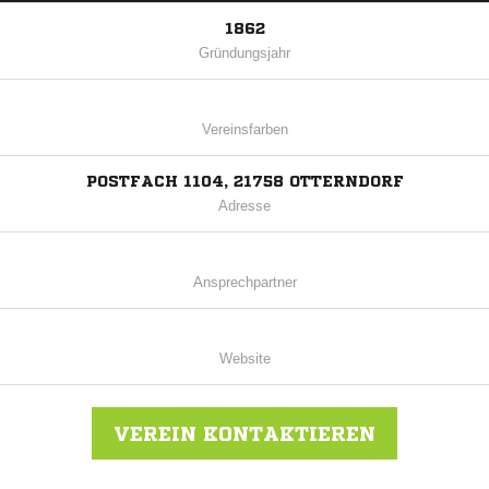
1862
Gründungsjahr
Vereinsfarben
POSTFACH 1104, 21758 OTTERNDORF
Adresse
Ansprechpartner
Website
VEREIN KONTAKTIEREN