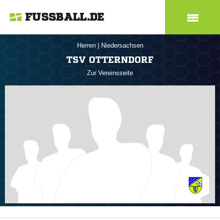
FUSSBALL.DE
Herren
|
Niedersachsen
TSV OTTERNDORF
Zur Vereinsseite