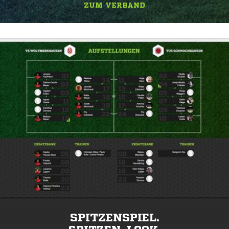
ZUM VERBAND
SPITZENSPIEL.