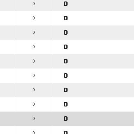
0
0
0
0
0
0
0
0
0
0
0
0
0
0
0
0
0
0
0
0