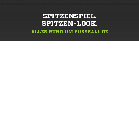
SPITZENSPIEL.
SPITZEN-LOOK.
ALLES RUND UM FUSSBALL.DE