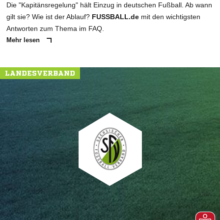
Die "Kapitänsregelung" hält Einzug in deutschen Fußball. Ab wann
gilt sie? Wie ist der Ablauf?
FUSSBALL.de
mit den wichtigsten
Antworten zum Thema im FAQ.
Mehr lesen
LANDESVERBAND