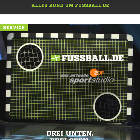
ALLES RUND UM FUSSBALL.DE
SERVICE
DREI UNTEN.