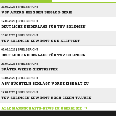
31.05.2026 | SPIELBERICHT
VSF AMERN BEENDEN SIEGLOS-SERIE
17.05.2026 | SPIELBERICHT
DEUTLICHE NIEDERLAGE FÜR TSV SOLINGEN
10.05.2026 | SPIELBERICHT
TSV SOLINGEN GEWINNT UND KLETTERT
03.05.2026 | SPIELBERICHT
DEUTLICHE NIEDERLAGE FÜR TSV SOLINGEN
26.04.2026 | SPIELBERICHT
SPÄTER WEBER-SIEGTREFFER
19.04.2026 | SPIELBERICHT
ASV SÜCHTELN SCHLÄGT VORNE EISKALT ZU
12.04.2026 | SPIELBERICHT
TSV SOLINGEN GEWINNT HOCH GEGEN TAUBEN
ALLE MANNSCHAFTS-NEWS IM ÜBERBLICK