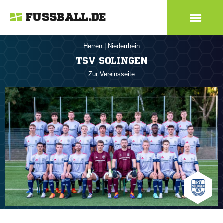
FUSSBALL.DE
Herren
|
Niederrhein
TSV SOLINGEN
Zur Vereinsseite