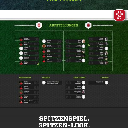
SPITZENSPIEL.
SPITZEN-LOOK.