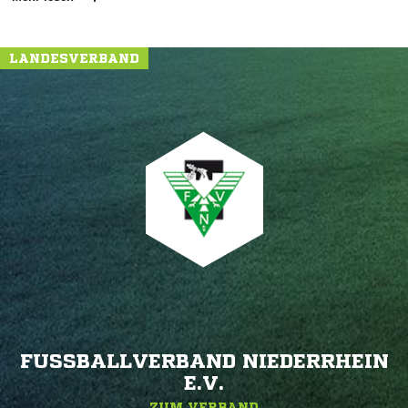
LANDESVERBAND
FUSSBALLVERBAND NIEDERRHEIN E
.V.
ZUM VERBAND