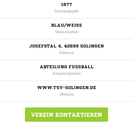
1877
Gründungsjahr
BLAU/WEISS
Vereinsfarben
JOSEFSTAL 4, 42699 SOLINGEN
Adresse
ABTEILUNG FUSSBALL
Ansprechpartner
WWW.TSV-SOLINGEN.DE
Website
VEREIN KONTAKTIEREN