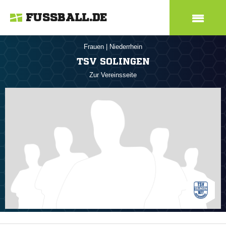
FUSSBALL.DE
Frauen
|
Niederrhein
TSV SOLINGEN
Zur Vereinsseite