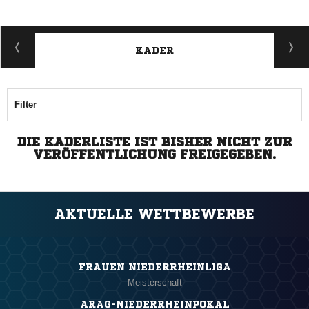
KADER
Filter
DIE KADERLISTE IST BISHER NICHT ZUR
VERÖFFENTLICHUNG FREIGEGEBEN.
AKTUELLE WETTBEWERBE
FRAUEN NIEDERRHEINLIGA
Meisterschaft
ARAG-NIEDERRHEINPOKAL