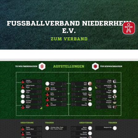
FUSSBALLVERBAND NIEDERRHEIN E
.V.
ZUM VERBAND