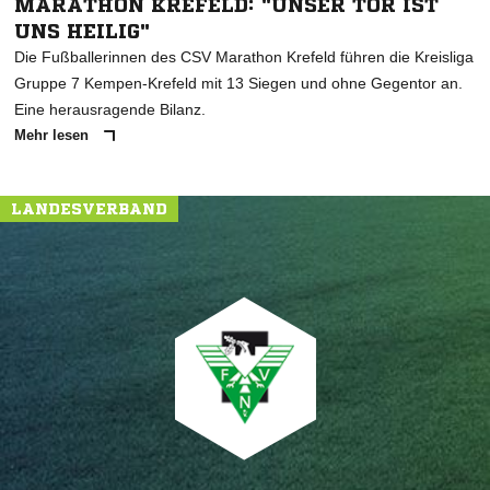
MARATHON KREFELD: "UNSER TOR IST
UNS HEILIG"
Die Fußballerinnen des CSV Marathon Krefeld führen die Kreisliga
Gruppe 7 Kempen-Krefeld mit 13 Siegen und ohne Gegentor an.
Eine herausragende Bilanz.
Mehr lesen
LANDESVERBAND