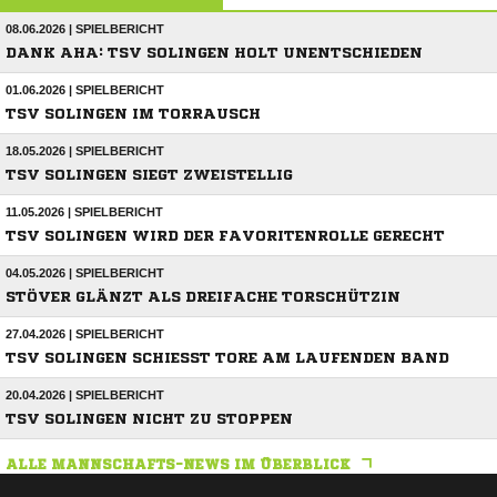
08.06.2026 | SPIELBERICHT
DANK AHA: TSV SOLINGEN HOLT UNENTSCHIEDEN
01.06.2026 | SPIELBERICHT
TSV SOLINGEN IM TORRAUSCH
18.05.2026 | SPIELBERICHT
TSV SOLINGEN SIEGT ZWEISTELLIG
11.05.2026 | SPIELBERICHT
TSV SOLINGEN WIRD DER FAVORITENROLLE GERECHT
04.05.2026 | SPIELBERICHT
STÖVER GLÄNZT ALS DREIFACHE TORSCHÜTZIN
27.04.2026 | SPIELBERICHT
TSV SOLINGEN SCHIESST TORE AM LAUFENDEN BAND
20.04.2026 | SPIELBERICHT
TSV SOLINGEN NICHT ZU STOPPEN
ALLE MANNSCHAFTS-NEWS IM ÜBERBLICK