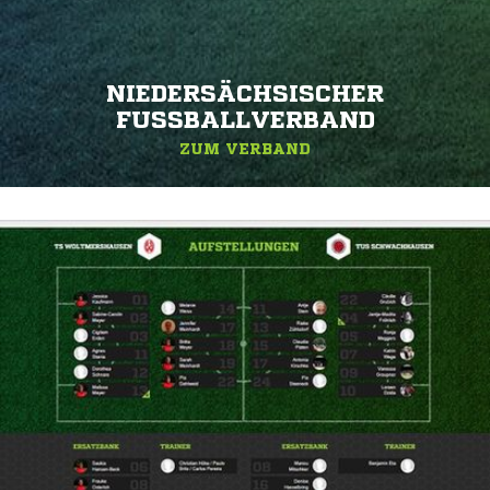
NIEDERSÄCHSISCHER
FUSSBALLVERBAND
ZUM VERBAND