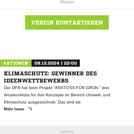
Website
VEREIN KONTAKTIEREN
Nachricht an TSV Stelingen
AKTIONEN
08.12.2024 | 22:00
KLIMASCHUTZ: GEWINNER DES
IDEENWETTBEWERBS
Der DFB hat beim Projekt "ANSTOSS FÜR GRÜN " drei
Amateurklubs für ihre Konzepte im Bereich Umwelt- und
Klimaschutz ausgezeichnet. Das sind sie.
Mehr lesen
ANZEIGE