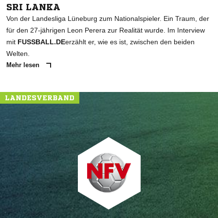
SRI LANKA
Von der Landesliga Lüneburg zum Nationalspieler. Ein Traum, der
für den 27-jährigen Leon Perera zur Realität wurde. Im Interview
mit
FUSSBALL.DE
erzählt er, wie es ist, zwischen den beiden
Welten.
Mehr lesen
LANDESVERBAND