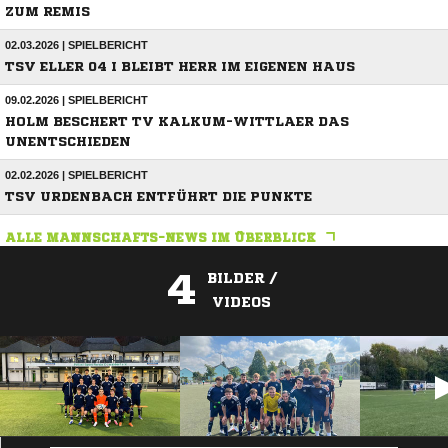
ZUM REMIS
02.03.2026 | SPIELBERICHT
TSV ELLER 04 I BLEIBT HERR IM EIGENEN HAUS
09.02.2026 | SPIELBERICHT
HOLM BESCHERT TV KALKUM-WITTLAER DAS
UNENTSCHIEDEN
02.02.2026 | SPIELBERICHT
TSV URDENBACH ENTFÜHRT DIE PUNKTE
ALLE MANNSCHAFTS-NEWS IM ÜBERBLICK
4
BILDER /
VIDEOS
ANZEIGE