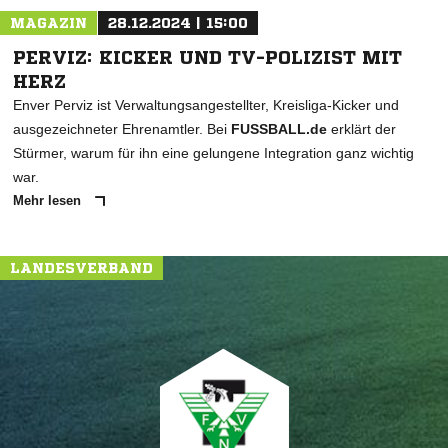
MAGAZIN
28.12.2024 | 15:00
PERVIZ: KICKER UND TV-POLIZIST MIT
HERZ
Enver Perviz ist Verwaltungsangestellter, Kreisliga-Kicker und
ausgezeichneter Ehrenamtler. Bei
FUSSBALL.de
erklärt der
Stürmer, warum für ihn eine gelungene Integration ganz wichtig
war.
Mehr lesen
LANDESVERBAND