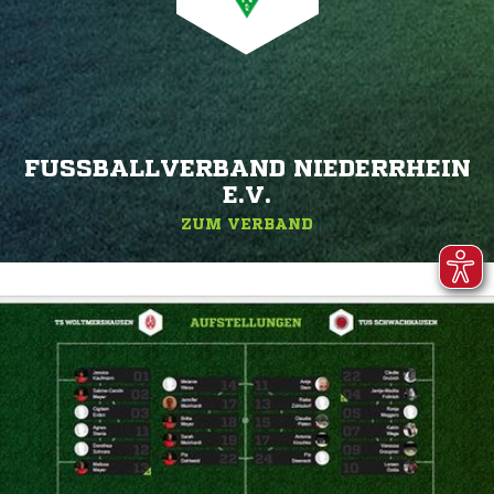
FUSSBALLVERBAND NIEDERRHEIN E
.V.
ZUM VERBAND