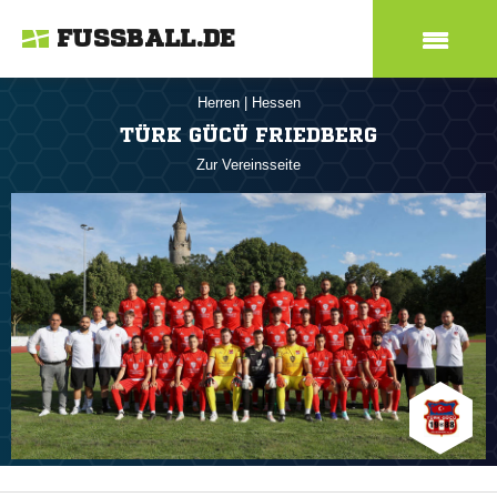
FUSSBALL.DE
Herren
|
Hessen
TÜRK GÜCÜ FRIEDBERG
Zur Vereinsseite