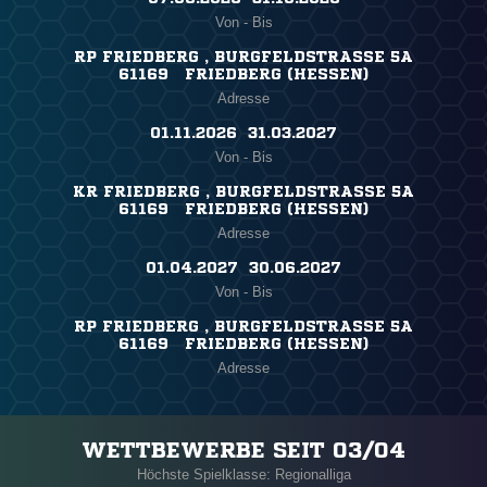
Von - Bis
RP FRIEDBERG , BURGFELDSTRASSE 5A
61169 FRIEDBERG (HESSEN)
Adresse
01.11.2026 ​ 31.03.2027
Von - Bis
KR FRIEDBERG , BURGFELDSTRASSE 5A
61169 FRIEDBERG (HESSEN)
Adresse
01.04.2027 ​ 30.06.2027
Von - Bis
RP FRIEDBERG , BURGFELDSTRASSE 5A
61169 FRIEDBERG (HESSEN)
Adresse
WETTBEWERBE SEIT 03/04
Höchste Spielklasse: Regionalliga