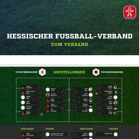
HESSISCHER FUSSBALL-VERBAND
ZUM VERBAND