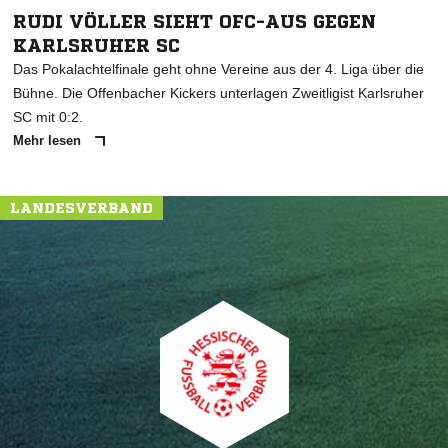
RUDI VÖLLER SIEHT OFC-AUS GEGEN
KARLSRUHER SC
Das Pokalachtelfinale geht ohne Vereine aus der 4. Liga über die
Bühne. Die Offenbacher Kickers unterlagen Zweitligist Karlsruher
SC mit 0:2.
Mehr lesen
LANDESVERBAND