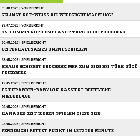
05.08.2026 | VORBERICHT
GELINGT ROT-WEISS DIE WIEDERGUTMACHUNG?
29.07.2026 | VORBERICHT
SV HUMMETROTH EMPFÄNGT TÜRK GÜCÜ FRIEDBERG
30.05.2026 | SPIELBERICHT
UNTERHALTSAMES UNENTSCHIEDEN
23.05.2026 | SPIELBERICHT
KRAUS SCHIESST EDDERSHEIMER ZUM SIEG BEI TÜRK GÜCÜ F
RIEDBERG
17.05.2026 | SPIELBERICHT
FC TURABDIN-BABYLON KASSIERT DEUTLICHE
NIEDERLAGE
09.05.2026 | SPIELBERICHT
HANAUER SEIT SIEBEN SPIELEN OHNE SIEG
02.05.2026 | SPIELBERICHT
FERNOUCHI RETTET PUNKT IN LETZTER MINUTE