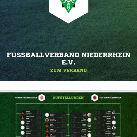
FUSSBALLVERBAND NIEDERRHEIN E
.V.
ZUM VERBAND