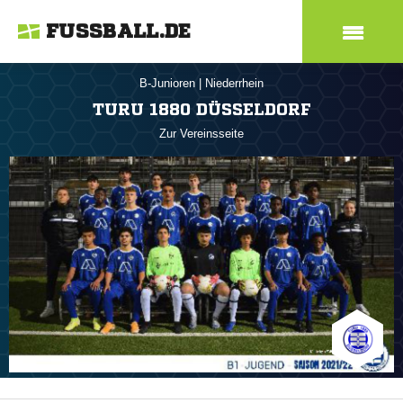
FUSSBALL.DE
B-Junioren
|
Niederrhein
TURU 1880 DÜSSELDORF
Zur Vereinsseite