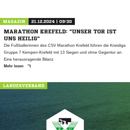
MAGAZIN
21.12.2024 | 09:30
MARATHON KREFELD: "UNSER TOR IST
UNS HEILIG"
Die Fußballerinnen des CSV Marathon Krefeld führen die Kreisliga
Gruppe 7 Kempen-Krefeld mit 13 Siegen und ohne Gegentor an.
Eine herausragende Bilanz.
Mehr lesen
LANDESVERBAND