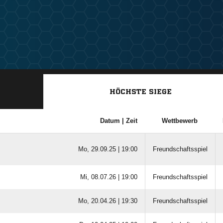
HÖCHSTE SIEGE
Datum |
Zeit
Wettbewerb
Mo, 29.09.25 |
19:00
Freundschaftsspiel
Mi, 08.07.26 |
19:00
Freundschaftsspiel
Mo, 20.04.26 |
19:30
Freundschaftsspiel