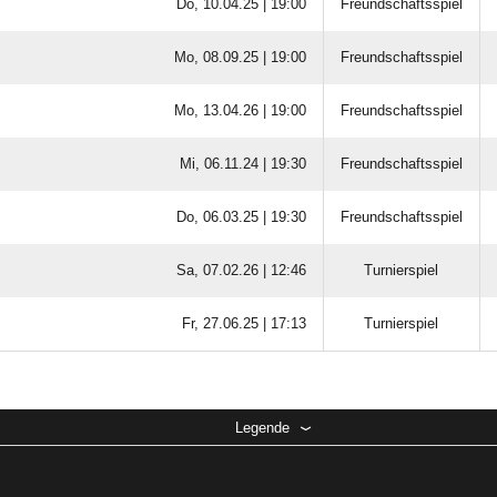
Do, 10.04.25 |
19:00
Freundschaftsspiel
Mo, 08.09.25 |
19:00
Freundschaftsspiel
Mo, 13.04.26 |
19:00
Freundschaftsspiel
Mi, 06.11.24 |
19:30
Freundschaftsspiel
Do, 06.03.25 |
19:30
Freundschaftsspiel
Sa, 07.02.26 |
12:46
Turnierspiel
Fr, 27.06.25 |
17:13
Turnierspiel
Legende