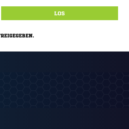
LOS
FREIGEGEBEN.