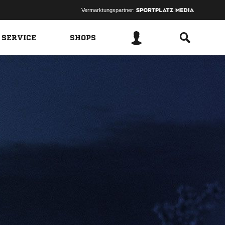
Vermarktungspartner:
 SERVICE
SHOPS