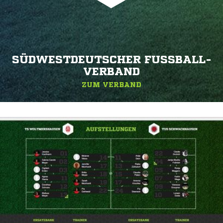
SÜDWESTDEUTSCHER FUSSBALL-V
ERBAND
ZUM VERBAND