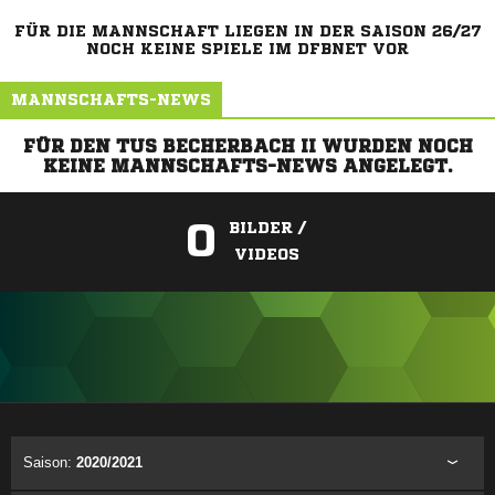
FÜR DIE MANNSCHAFT LIEGEN IN DER SAISON 26/27
NOCH KEINE SPIELE IM DFBNET VOR
MANNSCHAFTS-NEWS
FÜR DEN TUS BECHERBACH II WURDEN NOCH
KEINE MANNSCHAFTS-NEWS ANGELEGT.
0
BILDER /
VIDEOS
ANZEIGE
Saison:
2020/2021